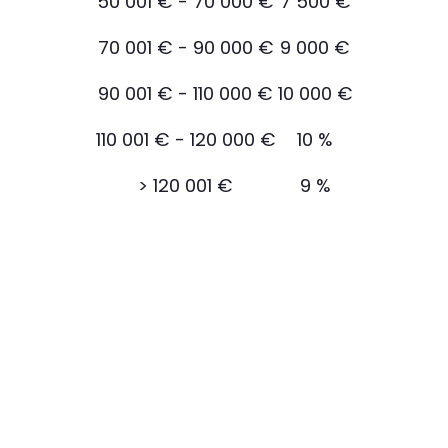
50 001 € - 70 000 €
7 500 €
70 001 € - 90 000 €
9 000 €
90 001 € - 110 000 €
10 000 €
110 001 € - 120 000 €
10 %
>
120 001 €
9 %