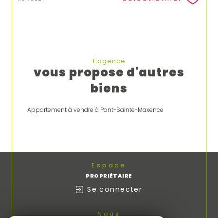
L'agence
vous propose d'autres
biens
Appartement à vendre à Pont-Sainte-Maxence
Espace
PROPRIÉTAIRE
Se connecter
Nous