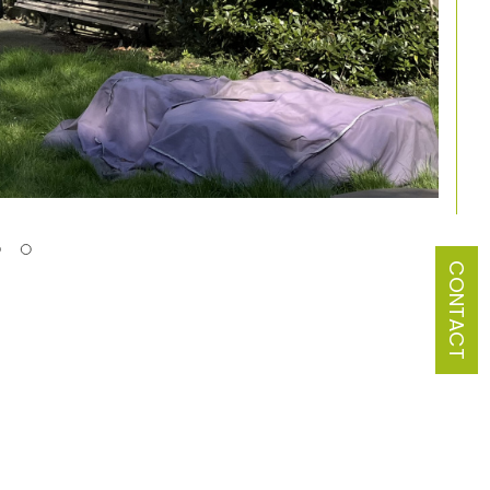
CONTACT