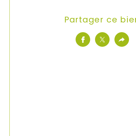
Partager ce bie