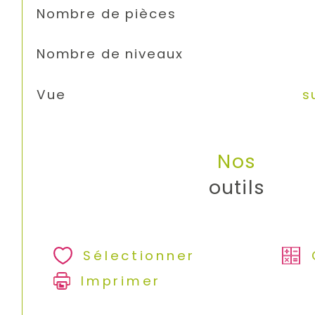
Nombre de pièces
Nombre de niveaux
Vue
s
Nos
outils
Sélectionner
Imprimer