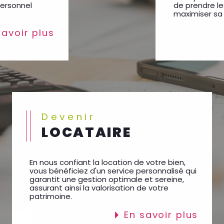
maximiser sa 
 savoir plus
Devenir
LOCATAIRE
En nous confiant la location de votre bien,
vous bénéficiez d'un service personnalisé qui
garantit une gestion optimale et sereine,
assurant ainsi la valorisation de votre
patrimoine.
en savoir plus