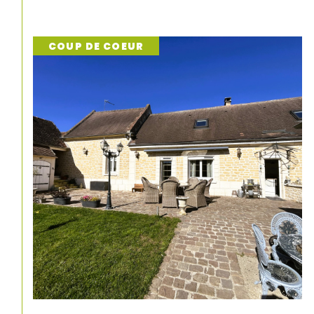
PRIX EN BAISSE